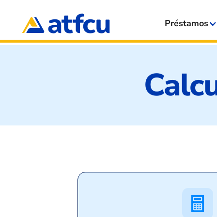
Préstamos
Calcu