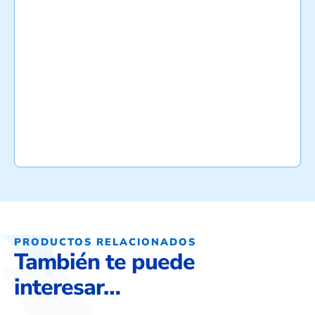
PRODUCTOS RELACIONADOS
También te puede
interesar…