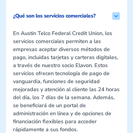
¿Qué son los servicios comerciales?
En Austin Telco Federal Credit Union, los
servicios comerciales permiten a las
empresas aceptar diversos métodos de
pago, incluidas tarjetas y carteras digitales,
a través de nuestro socio Elavon. Estos
servicios ofrecen tecnología de pago de
vanguardia, funciones de seguridad
mejoradas y atención al cliente las 24 horas
del día, los 7 días de la semana. Además,
se beneficiará de un portal de
administración en línea y de opciones de
financiación flexibles para acceder
rápidamente a sus fondos.