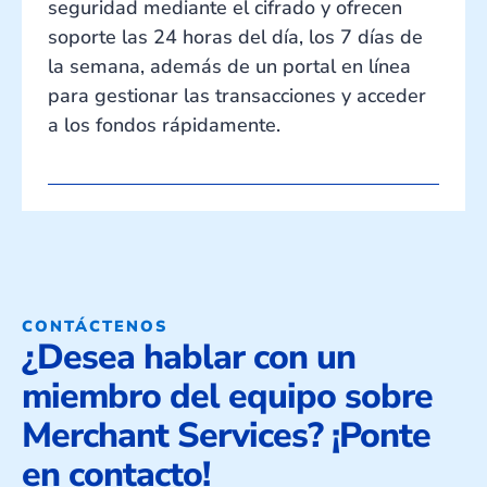
seguridad mediante el cifrado y ofrecen
soporte las 24 horas del día, los 7 días de
la semana, además de un portal en línea
para gestionar las transacciones y acceder
a los fondos rápidamente.
CONTÁCTENOS
¿Desea hablar con un
miembro del equipo sobre
Merchant Services? ¡Ponte
en contacto!