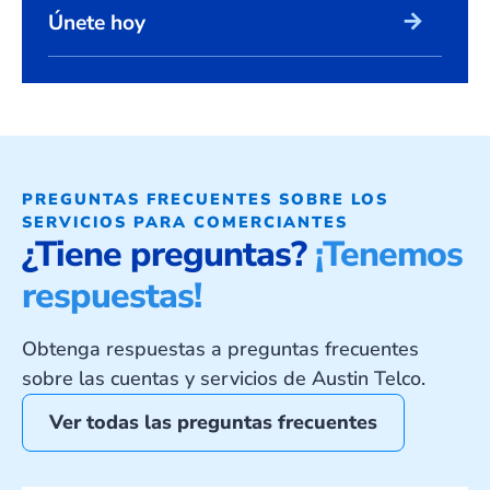
arrow_forward
Únete hoy
PREGUNTAS FRECUENTES SOBRE LOS
SERVICIOS PARA COMERCIANTES
¿Tiene preguntas?
¡Tenemos
respuestas!
Obtenga respuestas a preguntas frecuentes
sobre las cuentas y servicios de Austin Telco.
Ver todas las preguntas frecuentes