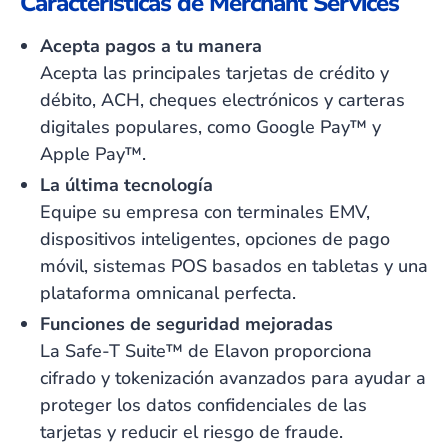
Características de Merchant Services
Acepta pagos a tu manera
Acepta las principales tarjetas de crédito y
débito, ACH, cheques electrónicos y carteras
digitales populares, como Google Pay™ y
Apple Pay™.
La última tecnología
Equipe su empresa con terminales EMV,
dispositivos inteligentes, opciones de pago
móvil, sistemas POS basados en tabletas y una
plataforma omnicanal perfecta.
Funciones de seguridad mejoradas
La Safe-T Suite™ de Elavon proporciona
cifrado y tokenización avanzados para ayudar a
proteger los datos confidenciales de las
tarjetas y reducir el riesgo de fraude.