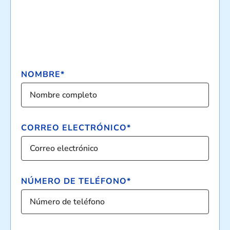
NOMBRE*
CORREO ELECTRÓNICO*
NÚMERO DE TELÉFONO*