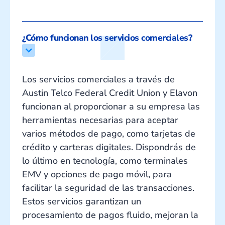
¿Cómo funcionan los servicios comerciales?
Los servicios comerciales a través de
Austin Telco Federal Credit Union y Elavon
funcionan al proporcionar a su empresa las
herramientas necesarias para aceptar
varios métodos de pago, como tarjetas de
crédito y carteras digitales. Dispondrás de
lo último en tecnología, como terminales
EMV y opciones de pago móvil, para
facilitar la seguridad de las transacciones.
Estos servicios garantizan un
procesamiento de pagos fluido, mejoran la