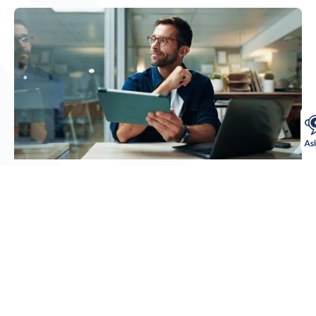
Cuenta corriente empresarial
gratuita