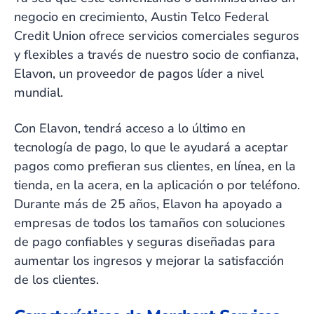
negocio en crecimiento, Austin Telco Federal
Credit Union ofrece servicios comerciales seguros
y flexibles a través de nuestro socio de confianza,
Elavon, un proveedor de pagos líder a nivel
mundial.
Con Elavon, tendrá acceso a lo último en
tecnología de pago, lo que le ayudará a aceptar
pagos como prefieran sus clientes, en línea, en la
tienda, en la acera, en la aplicación o por teléfono.
Durante más de 25 años, Elavon ha apoyado a
empresas de todos los tamaños con soluciones
de pago confiables y seguras diseñadas para
aumentar los ingresos y mejorar la satisfacción
de los clientes.