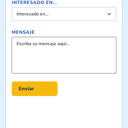
INTERESADO EN...
Interesado en...
MENSAJE