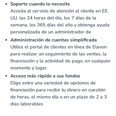
Soporte cuando lo necesite
Acceda al servicio de atención al cliente en EE.
UU. las 24 horas del día, los 7 días de la
semana, los 365 días del año y obtenga ayuda
personalizada de un administrador de
Administración de cuentas simplificada
Utilice el portal de clientes en línea de Elavon
para realizar un seguimiento de las ventas, la
financiación y la actividad de pago, en cualquier
momento y lugar.
Acceso más rápido a sus fondos
Elige entre una variedad de opciones de
financiación para recibir tu dinero en cuestión
de horas, el mismo día o en un plazo de 2 a 3
días laborables