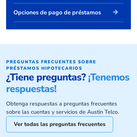
arrow_forward
Opciones de pago de préstamos
PREGUNTAS FRECUENTES SOBRE
PRÉSTAMOS HIPOTECARIOS
¿Tiene preguntas?
¡Tenemos
respuestas!
Obtenga respuestas a preguntas frecuentes
sobre las cuentas y servicios de Austin Telco.
Ver todas las preguntas frecuentes