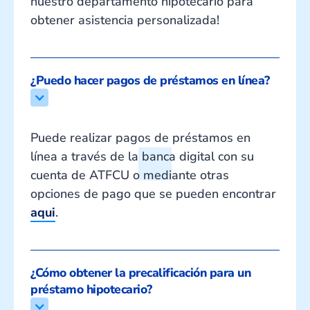
nuestro departamento hipotecario para
obtener asistencia personalizada!
¿Puedo hacer pagos de préstamos en línea?
Puede realizar pagos de préstamos en
línea a través de la banca digital con su
cuenta de ATFCU o mediante otras
opciones de pago que se pueden encontrar
aqui
.
¿Cómo obtener la precalificación para un 
préstamo hipotecario?