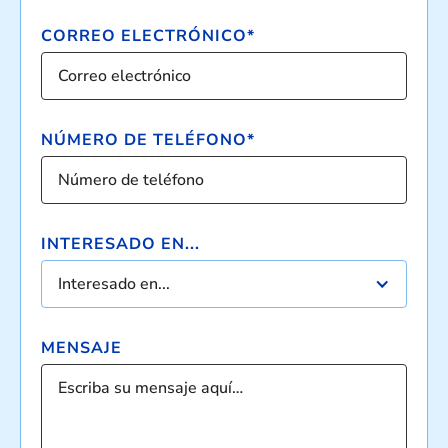
CORREO ELECTRÓNICO*
NÚMERO DE TELÉFONO*
INTERESADO EN...
Interesado en...
MENSAJE