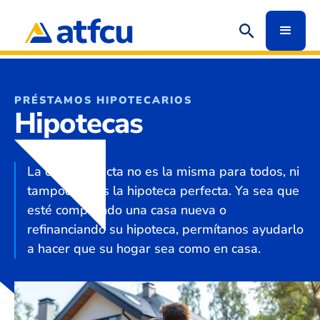
PRÉSTAMOS HIPOTECARIOS
Hipotecas
La casa perfecta no es la misma para todos, ni
tampoco lo es la hipoteca perfecta. Ya sea que
esté comprando una casa nueva o
refinanciando su hipoteca, permítanos ayudarlo
a hacer que su hogar sea como en casa.