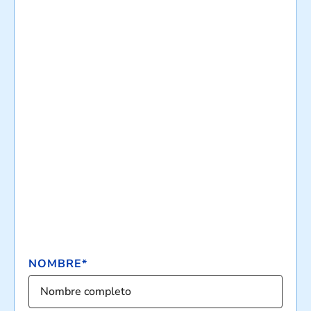
NOMBRE*