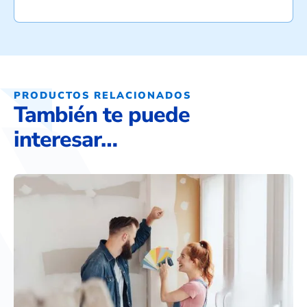
PRODUCTOS RELACIONADOS
También te puede
interesar…