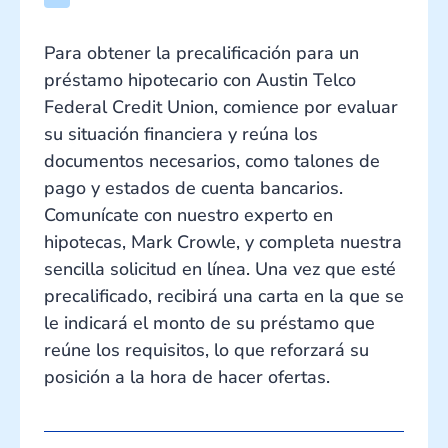
Para obtener la precalificación para un
préstamo hipotecario con Austin Telco
Federal Credit Union, comience por evaluar
su situación financiera y reúna los
documentos necesarios, como talones de
pago y estados de cuenta bancarios.
Comunícate con nuestro experto en
hipotecas, Mark Crowle, y completa nuestra
sencilla solicitud en línea. Una vez que esté
precalificado, recibirá una carta en la que se
le indicará el monto de su préstamo que
reúne los requisitos, lo que reforzará su
posición a la hora de hacer ofertas.