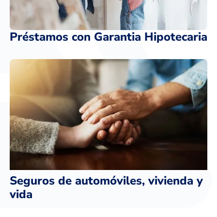
Préstamos con Garantia Hipotecaria
Seguros de automóviles, vivienda y
vida