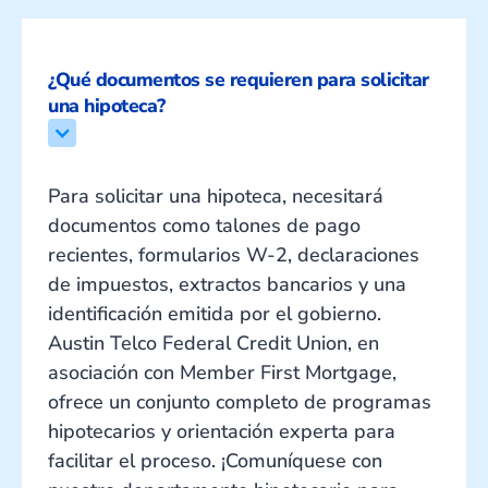
¿Qué documentos se requieren para solicitar 
una hipoteca?
Para solicitar una hipoteca, necesitará
documentos como talones de pago
recientes, formularios W-2, declaraciones
de impuestos, extractos bancarios y una
identificación emitida por el gobierno.
Austin Telco Federal Credit Union, en
asociación con Member First Mortgage,
ofrece un conjunto completo de programas
hipotecarios y orientación experta para
facilitar el proceso. ¡Comuníquese con