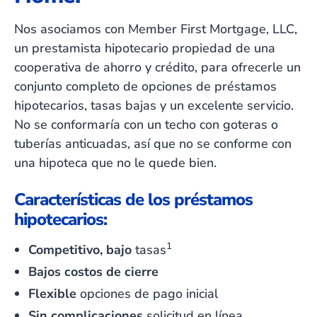
Nos asociamos con Member First Mortgage, LLC,
un prestamista hipotecario propiedad de una
cooperativa de ahorro y crédito, para ofrecerle un
conjunto completo de opciones de préstamos
hipotecarios, tasas bajas y un excelente servicio.
No se conformaría con un techo con goteras o
tuberías anticuadas, así que no se conforme con
una hipoteca que no le quede bien.
Características de los préstamos
hipotecarios:
1
Competitivo, bajo
tasas
Bajos costos de cierre
Flexible
opciones de pago inicial
Sin complicaciones
solicitud en línea