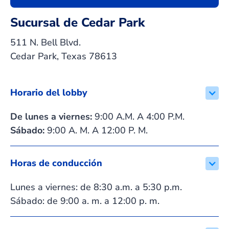
Sucursal de Cedar Park
511 N. Bell Blvd.
Cedar Park, Texas 78613
Horario del lobby
De lunes a viernes:
9:00 A.M. A 4:00 P.M.
Sábado:
9:00 A. M. A 12:00 P. M.
Horas de conducción
Lunes a viernes: de 8:30 a.m. a 5:30 p.m.
Sábado: de 9:00 a. m. a 12:00 p. m.