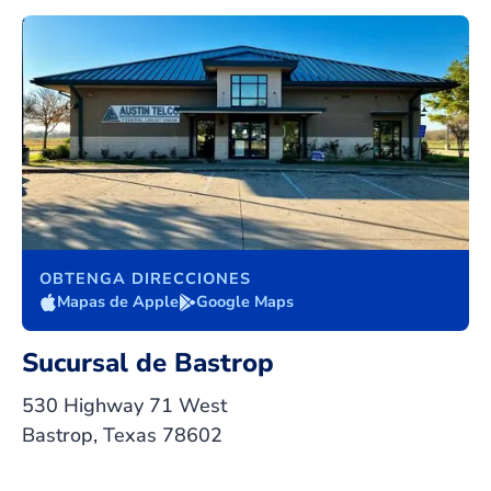
OBTENGA DIRECCIONES
Mapas de Apple
Google Maps
Sucursal de Bastrop
530 Highway 71 West
Bastrop, Texas 78602