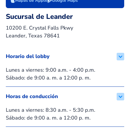
Mapas de Apple
Google Maps
Sucursal de Leander
10200 E. Crystal Falls Pkwy
Leander, Texas 78641
Horario del lobby
Lunes a viernes: 9:00 a.m. - 4:00 p.m.
Sábado: de 9:00 a. m. a 12:00 p. m.
Horas de conducción
Lunes a viernes: 8:30 a.m. - 5:30 p.m.
Sábado: de 9:00 a. m. a 12:00 p. m.