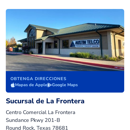
OBTENGA DIRECCIONES
Mapas de Apple
Google Maps
Sucursal de La Frontera
Centro Comercial La Frontera
Sundance Pkwy 201-B
Round Rock, Texas 78681