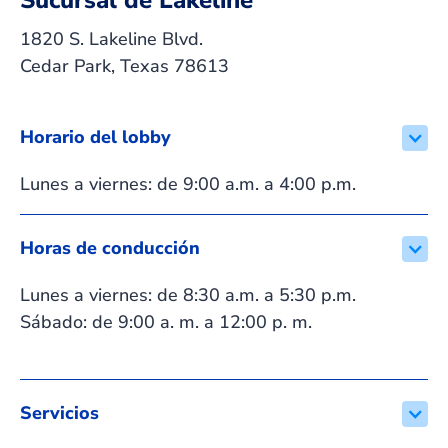
Sucursal de Lakeline
1820 S. Lakeline Blvd.
Cedar Park, Texas 78613
Horario del lobby
Lunes a viernes: de 9:00 a.m. a 4:00 p.m.
Horas de conducción
Lunes a viernes: de 8:30 a.m. a 5:30 p.m.
Sábado: de 9:00 a. m. a 12:00 p. m.
Servicios