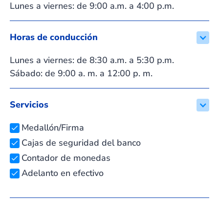
Lunes a viernes: de 9:00 a.m. a 4:00 p.m.
Horas de conducción
Lunes a viernes: de 8:30 a.m. a 5:30 p.m.
Sábado: de 9:00 a. m. a 12:00 p. m.
Servicios
Medallón/Firma
Cajas de seguridad del banco
Contador de monedas
Adelanto en efectivo