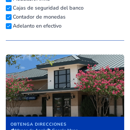
Cajas de seguridad del banco
Contador de monedas
Adelanto en efectivo
OBTENGA DIRECCIONES