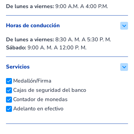
De lunes a viernes:
9:00 A.M. A 4:00 P.M.
Horas de conducción
De lunes a viernes:
8:30 A. M. A 5:30 P. M.
Sábado:
9:00 A. M. A 12:00 P. M.
Servicios
Medallón/Firma
Cajas de seguridad del banco
Contador de monedas
Adelanto en efectivo