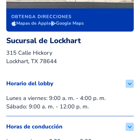
OBTENGA DIRECCIONES
Mapas de Apple
Google Maps
Sucursal de Lockhart
315 Calle Hickory
Lockhart, TX 78644
Horario del lobby
Lunes a viernes: 9:00 a. m. - 4:00 p. m.
Sábado: 9:00 a. m. - 12:00 p. m.
Horas de conducción