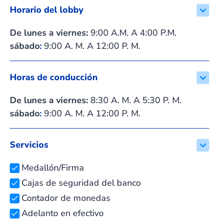
Horario del lobby
De lunes a viernes:
9:00 A.M. A 4:00 P.M.
sábado
:
9:00 A. M. A 12:00 P. M.
Horas de conducción
De lunes a viernes:
8:30 A. M. A 5:30 P. M.
sábado
:
9:00 A. M. A 12:00 P. M.
Servicios
Medallón/Firma
Cajas de seguridad del banco
Contador de monedas
Adelanto en efectivo