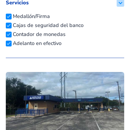
Servicios
Medallón/Firma
Cajas de seguridad del banco
Contador de monedas
Adelanto en efectivo