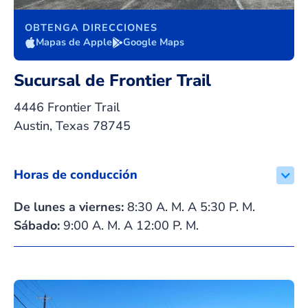
OBTENGA DIRECCIONES
Mapas de Apple
Google Maps
Sucursal de Frontier Trail
4446 Frontier Trail
Austin, Texas 78745
Horas de conducción
De lunes a viernes:
8:30 A. M. A 5:30 P. M.
Sábado:
9:00 A. M. A 12:00 P. M.