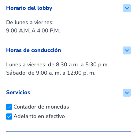
Horario del lobby
De lunes a viernes:
9:00 A.M. A 4:00 P.M.
Horas de conducción
Lunes a viernes: de 8:30 a.m. a 5:30 p.m.
Sábado: de 9:00 a. m. a 12:00 p. m.
Servicios
Contador de monedas
Adelanto en efectivo