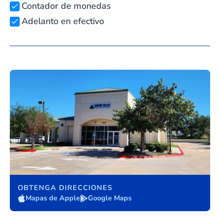
Contador de monedas
Adelanto en efectivo
OBTENGA DIRECCIONES
Mapas de Apple
Google Maps