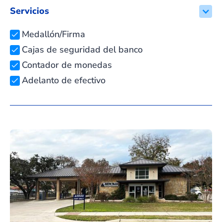
Servicios
Medallón/Firma
Cajas de seguridad del banco
Contador de monedas
Adelanto de efectivo