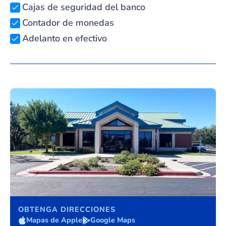
Cajas de seguridad del banco
Contador de monedas
Adelanto en efectivo
OBTENGA DIRECCIONES
Mapas de Apple
Google Maps