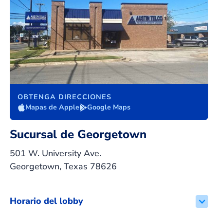
OBTENGA DIRECCIONES
Mapas de Apple
Google Maps
Sucursal de Georgetown
501 W. University Ave.
Georgetown, Texas 78626
Horario del lobby