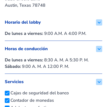
Austin, Texas 78748
Horario del lobby
De lunes a viernes:
9:00 A.M. A 4:00 P.M.
Horas de conducción
De lunes a viernes:
8:30 A. M. A 5:30 P. M.
Sábado:
9:00 A. M. A 12:00 P. M.
Servicios
Cajas de seguridad del banco
Contador de monedas