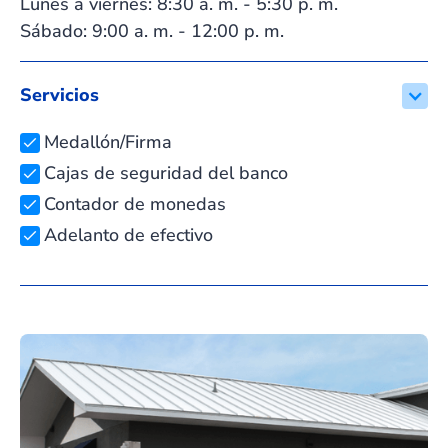
Lunes a viernes: 8:30 a. m. - 5:30 p. m.
Sábado: 9:00 a. m. - 12:00 p. m.
Servicios
Medallón/Firma
Cajas de seguridad del banco
Contador de monedas
Adelanto de efectivo