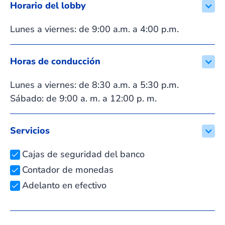
Horario del lobby
Lunes a viernes: de 9:00 a.m. a 4:00 p.m.
Horas de conducción
Lunes a viernes: de 8:30 a.m. a 5:30 p.m.
Sábado: de 9:00 a. m. a 12:00 p. m.
Servicios
Cajas de seguridad del banco
Contador de monedas
Adelanto en efectivo