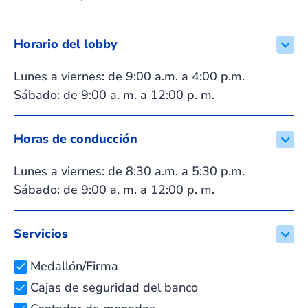
Horario del lobby
Lunes a viernes: de 9:00 a.m. a 4:00 p.m.
Sábado: de 9:00 a. m. a 12:00 p. m.
Horas de conducción
Lunes a viernes: de 8:30 a.m. a 5:30 p.m.
Sábado: de 9:00 a. m. a 12:00 p. m.
Servicios
Medallón/Firma
Cajas de seguridad del banco