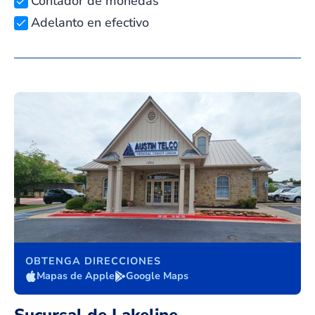
Contador de monedas
Adelanto en efectivo
OBTENGA DIRECCIONES
Mapas de Apple
Google Maps