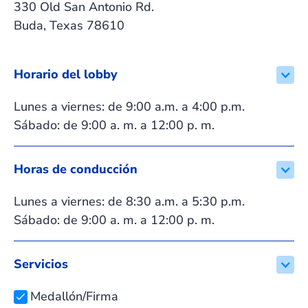
330 Old San Antonio Rd.
Buda, Texas 78610
Horario del lobby
Lunes a viernes: de 9:00 a.m. a 4:00 p.m.
Sábado: de 9:00 a. m. a 12:00 p. m.
Horas de conducción
Lunes a viernes: de 8:30 a.m. a 5:30 p.m.
Sábado: de 9:00 a. m. a 12:00 p. m.
Servicios
Medallón/Firma