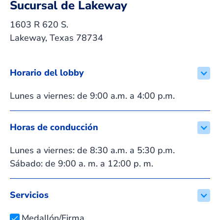
Sucursal de Lakeway
1603 R 620 S.
Lakeway, Texas 78734
Horario del lobby
Lunes a viernes: de 9:00 a.m. a 4:00 p.m.
Horas de conducción
Lunes a viernes: de 8:30 a.m. a 5:30 p.m.
Sábado: de 9:00 a. m. a 12:00 p. m.
Servicios
Medallón/Firma