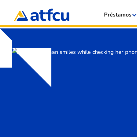
Préstamos