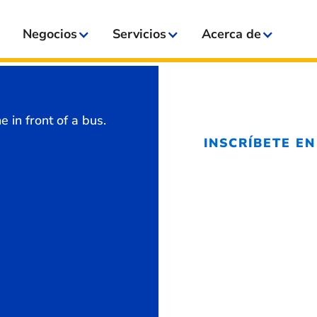
Negocios
Servicios
Acerca de
INSCRÍBETE EN