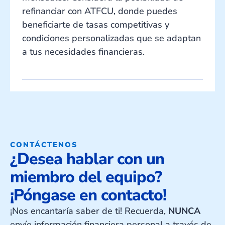
refinanciar con ATFCU, donde puedes
beneficiarte de tasas competitivas y
condiciones personalizadas que se adaptan
a tus necesidades financieras.
CONTÁCTENOS
¿Desea hablar con un
miembro del equipo?
¡Póngase en contacto!
¡Nos encantaría saber de ti! Recuerda,
NUNCA
envíe información financiera personal a través de