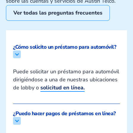
sobre las cuentas y servicios de Austin Telco.
Ver todas las preguntas frecuentes
¿Cómo solicito un préstamo para automóvil?
Puede solicitar un préstamo para automóvil
dirigiéndose a una de nuestras ubicaciones
de lobby o
solicitud en línea.
¿Puedo hacer pagos de préstamos en línea?