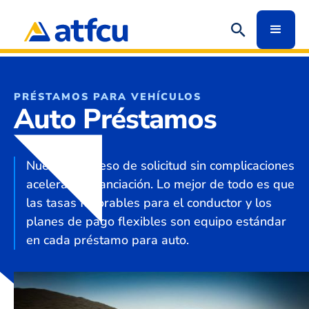
PRÉSTAMOS PARA VEHÍCULOS
Auto Préstamos
Nuestro proceso de solicitud sin complicaciones
acelera tu financiación. Lo mejor de todo es que
las tasas favorables para el conductor y los
planes de pago flexibles son equipo estándar
en cada préstamo para auto.