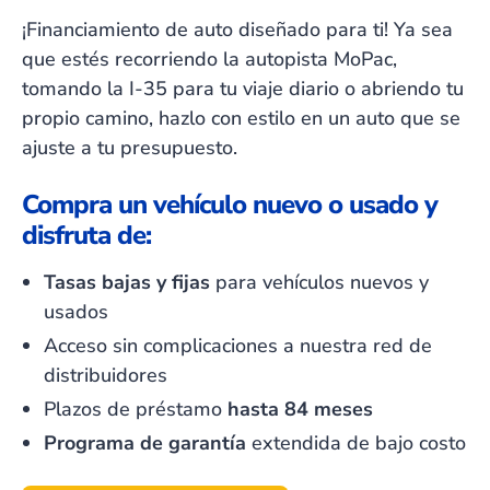
¡Financiamiento de auto diseñado para ti! Ya sea
que estés recorriendo la autopista MoPac,
tomando la I-35 para tu viaje diario o abriendo tu
propio camino, hazlo con estilo en un auto que se
ajuste a tu presupuesto.
Compra un vehículo nuevo o usado y
disfruta de:
Tasas bajas y fijas
para vehículos nuevos y
usados
Acceso sin complicaciones a nuestra red de
distribuidores
Plazos de préstamo
hasta 84 meses
Programa de garantía
extendida de bajo costo