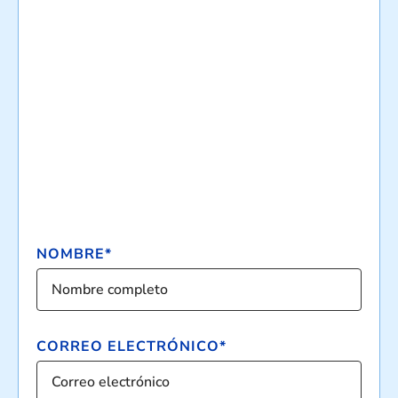
NOMBRE*
CORREO ELECTRÓNICO*