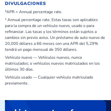
DIVULGACIONES
*APR = Annual percentage rate.
¹ Annual percentage rate. Estas tasas son aplicables
para la compra de un vehículo nuevo, usado o para
refinanciar. Las tasas y los términos están sujetos a
cambios sin previo aviso. Un préstamo de auto nuevo de
20,000 dólares a 66 meses con una APR del 5,29%
tendrá un pago mensual de 350 dólares.
Vehículo nuevo — Vehículos nuevos, nunca
matriculados; o vehículos nuevos matriculados en los
últimos 30 días.
Vehículo usado — Cualquier vehículo matriculado
previamente.