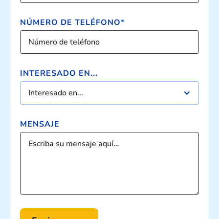
NÚMERO DE TELÉFONO*
INTERESADO EN...
Interesado en...
MENSAJE