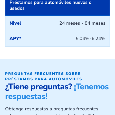
Préstamos para automóviles nuevos o
usados
Nivel
24 meses - 84 meses
APY*
5.04%-6.24%
PREGUNTAS FRECUENTES SOBRE
PRÉSTAMOS PARA AUTOMÓVILES
¿Tiene preguntas?
¡Tenemos
respuestas!
Obtenga respuestas a preguntas frecuentes