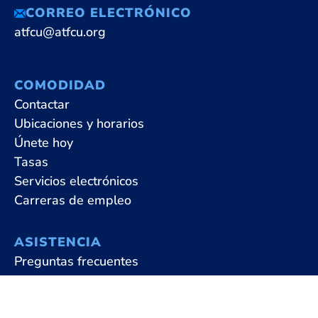
CORREO ELECTRÓNICO
atfcu@atfcu.org
COMODIDAD
Contactar
Ubicaciones y horarios
Únete hoy
Tasas
Servicios electrónicos
Carreras de empleo
ASISTENCIA
Preguntas frecuentes
Accesibilidad
Terms & Conditions