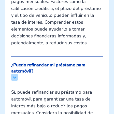
pagos mensuales. Factores como la
calificación crediticia, el plazo del préstamo
y el tipo de vehículo pueden influir en la
tasa de interés. Comprender estos
elementos puede ayudarlo a tomar
decisiones financieras informadas y,
potencialmente, a reducir sus costos.
¿Puedo refinanciar mi préstamo para 
automóvil?
Sí, puede refinanciar su préstamo para
automóvil para garantizar una tasa de
interés más baja o reducir los pagos
mensuales. Considera la posibilidad de