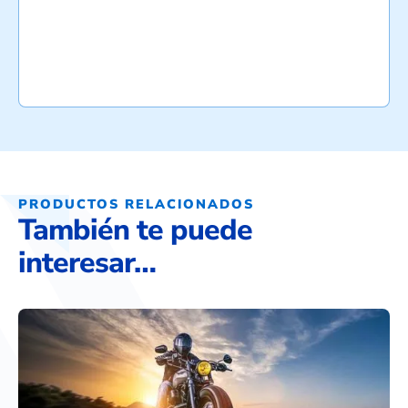
PRODUCTOS RELACIONADOS
También te puede
interesar…