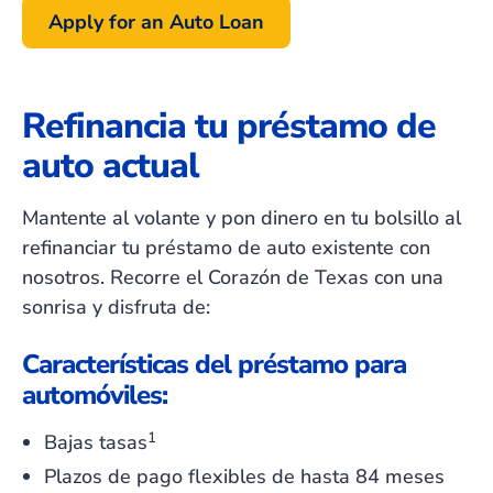
Apply for an Auto Loan
Refinancia tu préstamo de
auto actual
Mantente al volante
y
pon dinero en tu bolsillo al
refinanciar tu préstamo de auto existente con
nosotros. Recorre el Corazón de Texas con una
sonrisa y disfruta de:
Características del préstamo para
automóviles:
1
Bajas tasas
Plazos de pago flexibles de hasta 84 meses