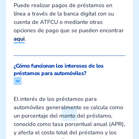
Puede realizar pagos de préstamos en
línea a través de la banca digital con su
cuenta de ATFCU o mediante otras
opciones de pago que se pueden encontrar
aqui
.
¿Cómo funcionan los intereses de los 
préstamos para automóviles?
El interés de los préstamos para
automóviles generalmente se calcula como
un porcentaje del monto del préstamo,
conocido como tasa porcentual anual (APR),
y afecta el costo total del préstamo y los