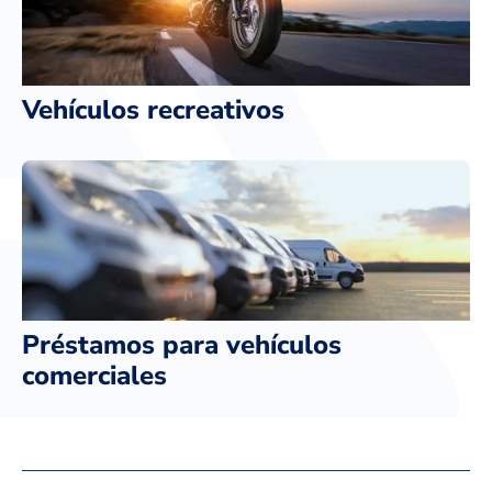
Vehículos recreativos
Préstamos para vehículos
comerciales