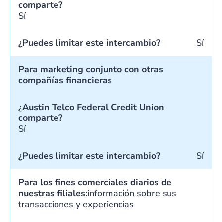
comparte?
Sí
¿Puedes limitar este intercambio?
Sí
Para marketing conjunto con otras
compañías financieras
¿Austin Telco Federal Credit Union
comparte?
Sí
¿Puedes limitar este intercambio?
Sí
Para los fines comerciales diarios de
nuestras filiales:
información sobre sus
transacciones y experiencias