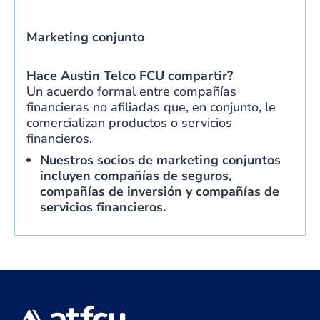
Marketing conjunto
Hace
Austin Telco FCU
compartir?
Un acuerdo formal entre compañías
financieras no afiliadas que, en conjunto, le
comercializan productos o servicios
financieros.
Nuestros socios de marketing conjuntos
incluyen compañías de seguros,
compañías de inversión y compañías de
servicios financieros.