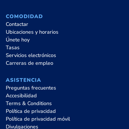
COMODIDAD
Contactar
Ubicaciones y horarios
Únete hoy
Tasas
Servicios electrónicos
Carreras de empleo
ASISTENCIA
Preguntas frecuentes
Accesibilidad
Terms & Conditions
Política de privacidad
Política de privacidad móvil
Divulgaciones