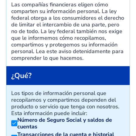
Las compañías financieras eligen cómo
comparten su información personal. La ley
federal otorga a los consumidores el derecho
de limitar el intercambio de una parte, pero
no de todo. La ley federal también nos exige
que le informemos cómo recopilamos,
compartimos y protegemos su información
personal. Lea este aviso detenidamente para
comprender lo que hacemos.
¿Qué?
Los tipos de información personal que
recopilamos y compartimos dependen del
producto o servicio que tenga con nosotros.
Esta información puede incluir:
Número de Seguro Social y saldos de
cuentas
Transacciones de la cuenta e historial