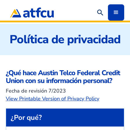
Política de privacidad
¿Qué hace Austin Telco Federal Credit
Union con su información personal?
Fecha de revisión 7/2023
View Printable Version of Privacy Policy
¿Por qué?