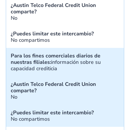
¿Austin Telco Federal Credit Union
comparte?
No
¿Puedes limitar este intercambio?
No compartimos
Para los fines comerciales diarios de
nuestras filiales:
información sobre su
capacidad crediticia
¿Austin Telco Federal Credit Union
comparte?
No
¿Puedes limitar este intercambio?
No compartimos