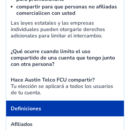
compartir para que personas no afiliadas
comercialicen con usted
Las leyes estatales y las empresas
individuales pueden otorgarle derechos
adicionales para limitar el intercambio.
¿Qué ocurre cuando limito el uso
compartido de una cuenta que tengo junto
con otra persona?
Hace
Austin Telco FCU
compartir?
Tu elección se aplicará a todos los usuarios
de tu cuenta.
Definiciones
Afiliados