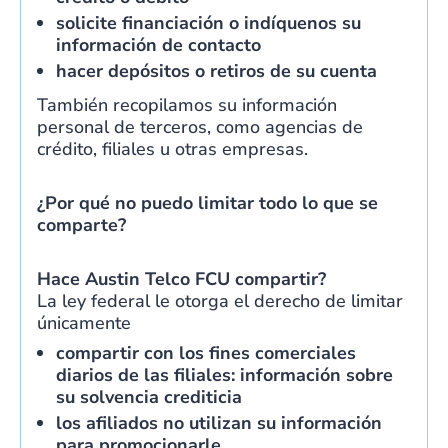
solicite financiación o indíquenos su
información de contacto
hacer depósitos o retiros de su cuenta
También recopilamos su información
personal de terceros, como agencias de
crédito, filiales u otras empresas.
¿Por qué no puedo limitar todo lo que se
comparte?
Hace
Austin Telco FCU
compartir?
La ley federal le otorga el derecho de limitar
únicamente
compartir con los fines comerciales
diarios de las filiales: información sobre
su solvencia crediticia
los afiliados no utilizan su información
para promocionarle