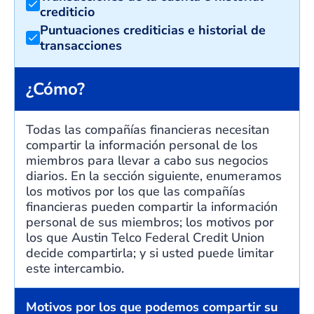
crediticio
Puntuaciones crediticias e historial de
transacciones
¿Cómo?
Todas las compañías financieras necesitan
compartir la información personal de los
miembros para llevar a cabo sus negocios
diarios. En la sección siguiente, enumeramos
los motivos por los que las compañías
financieras pueden compartir la información
personal de sus miembros; los motivos por
los que Austin Telco Federal Credit Union
decide compartirla; y si usted puede limitar
este intercambio.
Motivos por los que podemos compartir su