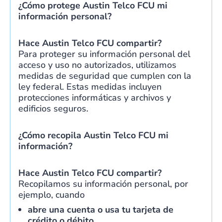
¿Cómo protege Austin Telco FCU mi
información personal?
Hace
Austin Telco FCU
compartir?
Para proteger su información personal del
acceso y uso no autorizados, utilizamos
medidas de seguridad que cumplen con la
ley federal. Estas medidas incluyen
protecciones informáticas y archivos y
edificios seguros.
¿Cómo recopila Austin Telco FCU mi
información?
Hace
Austin Telco FCU
compartir?
Recopilamos su información personal, por
ejemplo, cuando
abre una cuenta o usa tu tarjeta de
crédito o débito