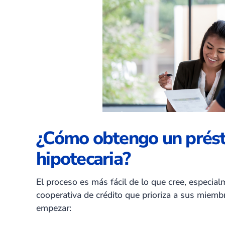
¿Cómo obtengo un prést
hipotecaria?
El proceso es más fácil de lo que cree, especia
cooperativa de crédito que prioriza a sus miem
empezar: