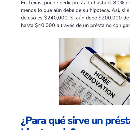
En Texas, puede pedir prestado hasta el 80% del
menos lo que aún debe de su hipoteca. Así, si 
de eso es $240,000. Si aún debe $200,000 de s
hasta $40,000 a través de un préstamo con gara
¿Para qué sirve un prés