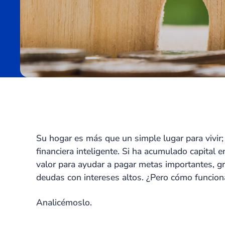
Su hogar es más que un simple lugar para vivir
financiera inteligente. Si ha acumulado capital 
valor para ayudar a pagar metas importantes, gr
deudas con intereses altos. ¿Pero cómo funcio
Analicémoslo.