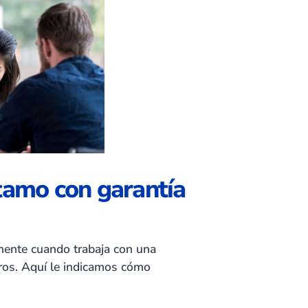
amo con garantía
lmente cuando trabaja con una
bros. Aquí le indicamos cómo