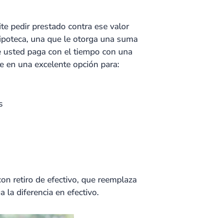
te pedir prestado contra ese valor
poteca, una que le otorga una suma
e usted paga con el tiempo con una
rte en una excelente opción para:
s
on retiro de efectivo, que reemplaza
la diferencia en efectivo.