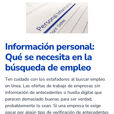
Información personal:
Qué se necesita en la
búsqueda de empleo
Ten cuidado con los estafadores al buscar empleo
en línea. Las ofertas de trabajo de empresas sin
información de antecedentes o huella digital que
parecen demasiado buenas para ser verdad,
probablemente lo sean. Si una empresa te exige
pasar por algún tipo de verificación de antecedentes