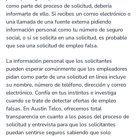
como parte del proceso de solicitud, debería
informarte de ello. Si recibes un correo electrónico o
una llamada de una fuente externa pidiendo
información personal como tu número de seguro
social, o si se solicita en una solicitud, es probable
que sea una solicitud de empleo falsa.
La información personal que los solicitantes
pueden esperar comúnmente que los empleadores
pidan como parte de una solicitud en línea incluye
su nombre, número de teléfono, dirección y correo
electrónico. Confía en tus instintos e investiga
cuando se trate de detectar ofertas de empleo
falsas. En Austin Telco, ofrecemos total
transparencia en cuanto a los pasos del proceso de
solicitud y entrevista para que los solicitantes
puedan sentirse seguros sabiendo que solo