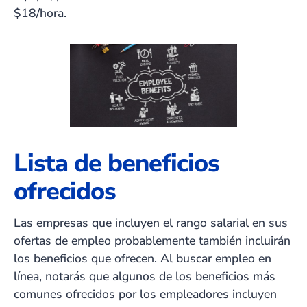
$18/hora.
Lista de beneficios
ofrecidos
Las empresas que incluyen el rango salarial en sus
ofertas de empleo probablemente también incluirán
los beneficios que ofrecen. Al buscar empleo en
línea, notarás que algunos de los beneficios más
comunes ofrecidos por los empleadores incluyen