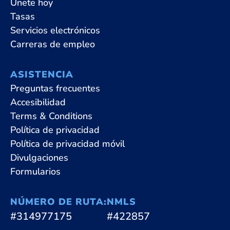
Únete hoy
Tasas
Servicios electrónicos
Carreras de empleo
ASISTENCIA
Preguntas frecuentes
Accesibilidad
Terms & Conditions
Política de privacidad
Política de privacidad móvil
Divulgaciones
Formularios
NÚMERO DE RUTA:
NMLS
#314977175
#422857