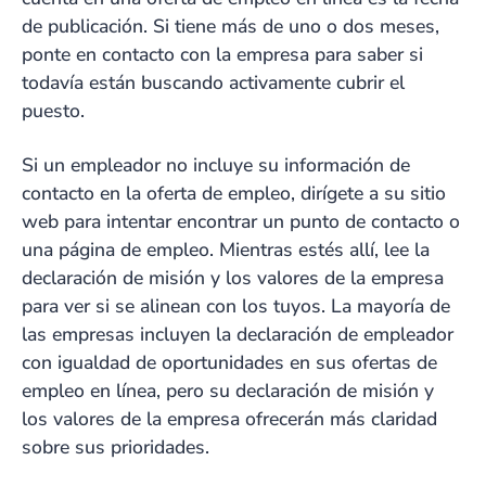
de publicación. Si tiene más de uno o dos meses,
ponte en contacto con la empresa para saber si
todavía están buscando activamente cubrir el
puesto.
Si un empleador no incluye su información de
contacto en la oferta de empleo, dirígete a su sitio
web para intentar encontrar un punto de contacto o
una página de empleo. Mientras estés allí, lee la
declaración de misión y los valores de la empresa
para ver si se alinean con los tuyos. La mayoría de
las empresas incluyen la declaración de empleador
con igualdad de oportunidades en sus ofertas de
empleo en línea, pero su declaración de misión y
los valores de la empresa ofrecerán más claridad
sobre sus prioridades.