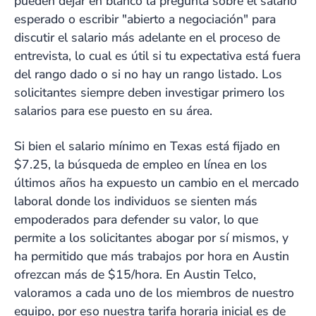
pueden dejar en blanco la pregunta sobre el salario
esperado o escribir "abierto a negociación" para
discutir el salario más adelante en el proceso de
entrevista, lo cual es útil si tu expectativa está fuera
del rango dado o si no hay un rango listado. Los
solicitantes siempre deben investigar primero los
salarios para ese puesto en su área.
Si bien el salario mínimo en Texas está fijado en
$7.25, la búsqueda de empleo en línea en los
últimos años ha expuesto un cambio en el mercado
laboral donde los individuos se sienten más
empoderados para defender su valor, lo que
permite a los solicitantes abogar por sí mismos, y
ha permitido que más trabajos por hora en Austin
ofrezcan más de $15/hora. En Austin Telco,
valoramos a cada uno de los miembros de nuestro
equipo, por eso nuestra tarifa horaria inicial es de