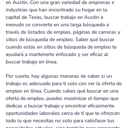
en Austin. Con una gran variedad de empresas e
industrias que han encontrado su hogar en la
capital de Texas, buscar trabajo en Austin a
menudo se convierte en una larga búsqueda a
través de listados de empleo, páginas de carreras y
sitios de búsqueda de empleo. Saber qué buscar
cuando estás en sitios de búsqueda de empleo te
ayudará a mantenerte enfocado y ser eficaz al
buscar trabajo en línea.
Por suerte, hay algunas maneras de saber si un
trabajo es adecuado para ti solo con ver la oferta de
empleo en línea. Cuando sabes qué buscar en una
oferta de empleo, puedes maximizar el tiempo que
dedicas a buscar trabajo y encontrar eficazmente
oportunidades laborales cerca de ti que te ofrezcan
todo lo que necesitas no solo para satisfacer tus