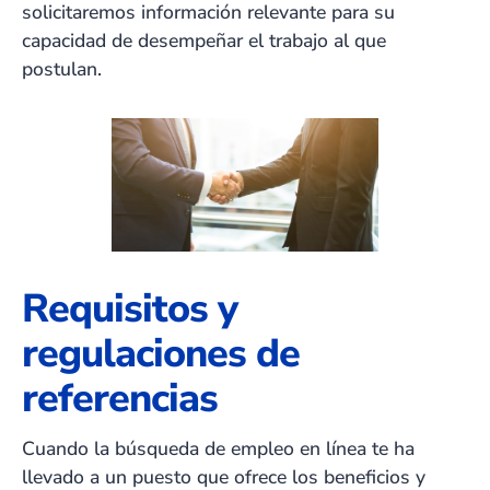
solicitaremos información relevante para su
capacidad de desempeñar el trabajo al que
postulan.
Requisitos y
regulaciones de
referencias
Cuando la búsqueda de empleo en línea te ha
llevado a un puesto que ofrece los beneficios y