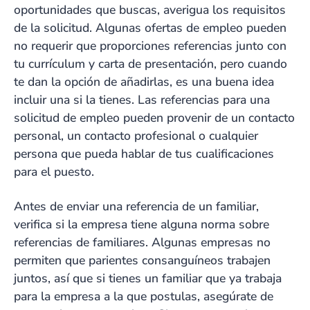
oportunidades que buscas, averigua los requisitos
de la solicitud. Algunas ofertas de empleo pueden
no requerir que proporciones referencias junto con
tu currículum y carta de presentación, pero cuando
te dan la opción de añadirlas, es una buena idea
incluir una si la tienes. Las referencias para una
solicitud de empleo pueden provenir de un contacto
personal, un contacto profesional o cualquier
persona que pueda hablar de tus cualificaciones
para el puesto.
Antes de enviar una referencia de un familiar,
verifica si la empresa tiene alguna norma sobre
referencias de familiares. Algunas empresas no
permiten que parientes consanguíneos trabajen
juntos, así que si tienes un familiar que ya trabaja
para la empresa a la que postulas, asegúrate de