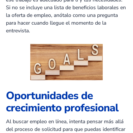
Si no se incluye una lista de beneficios laborales en
la oferta de empleo, anótalo como una pregunta
para hacer cuando llegue el momento de la
entrevista.
Oportunidades de
crecimiento profesional
Al buscar empleo en línea, intenta pensar más allá
del proceso de solicitud para que puedas identificar