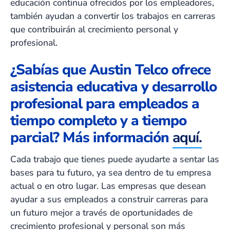
educación continua ofrecidos por los empleadores,
también ayudan a convertir los trabajos en carreras
que contribuirán al crecimiento personal y
profesional.
¿Sabías que Austin Telco ofrece
asistencia educativa y desarrollo
profesional para empleados a
tiempo completo y a tiempo
parcial? Más información
aquí.
Cada trabajo que tienes puede ayudarte a sentar las
bases para tu futuro, ya sea dentro de tu empresa
actual o en otro lugar. Las empresas que desean
ayudar a sus empleados a construir carreras para
un futuro mejor a través de oportunidades de
crecimiento profesional y personal son más