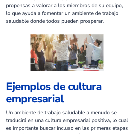
propensas a valorar a los miembros de su equipo,
lo que ayuda a fomentar un ambiente de trabajo
saludable donde todos pueden prosperar.
Ejemplos de cultura
empresarial
Un ambiente de trabajo saludable a menudo se
traducirá en una cultura empresarial positiva, lo cual
es importante buscar incluso en las primeras etapas