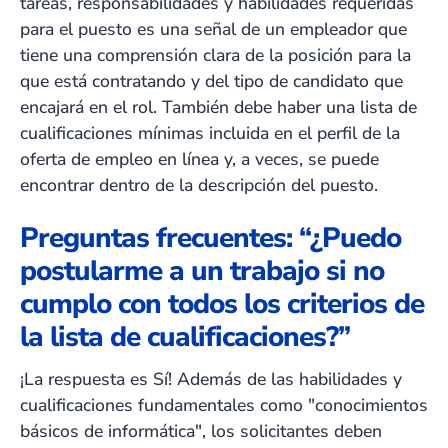
tareas, responsabilidades y habilidades requeridas
para el puesto es una señal de un empleador que
tiene una comprensión clara de la posición para la
que está contratando y del tipo de candidato que
encajará en el rol. También debe haber una lista de
cualificaciones mínimas incluida en el perfil de la
oferta de empleo en línea y, a veces, se puede
encontrar dentro de la descripción del puesto.
Preguntas frecuentes: “¿Puedo
postularme a un trabajo si no
cumplo con todos los criterios de
la lista de cualificaciones?”
¡La respuesta es Sí! Además de las habilidades y
cualificaciones fundamentales como "conocimientos
básicos de informática", los solicitantes deben