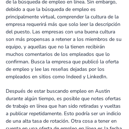
de la búsqueda de empleo en línea. Sin embargo,
debido a que la búsqueda de empleo es
principalmente virtual, comprender la cultura de la
empresa requerirá más que solo leer la descripción
del puesto. Las empresas con una buena cultura
son más propensas a retener a los miembros de su
equipo, y aquellas que no la tienen recibirán
muchos comentarios de los empleados que lo
confirman. Busca la empresa que publicó la oferta
de empleo y lee las reseñas dejadas por los
empleados en sitios como Indeed y LinkedIn.
Después de estar buscando empleo en Austin
durante algún tiempo, es posible que notes ofertas
de trabajo en línea que han sido retiradas y vueltas
a publicar repetidamente. Esto podría ser un indicio
de una alta tasa de rotación. Otra cosa a tener en
cuenta en una oferta de empleo en línea es la fecha