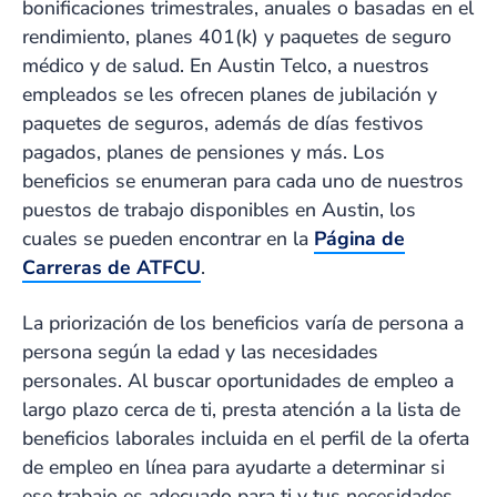
bonificaciones trimestrales, anuales o basadas en el
rendimiento, planes 401(k) y paquetes de seguro
médico y de salud. En Austin Telco, a nuestros
empleados se les ofrecen planes de jubilación y
paquetes de seguros, además de días festivos
pagados, planes de pensiones y más. Los
beneficios se enumeran para cada uno de nuestros
puestos de trabajo disponibles en Austin, los
cuales se pueden encontrar en la
Página de
Carreras de ATFCU
.
La priorización de los beneficios varía de persona a
persona según la edad y las necesidades
personales. Al buscar oportunidades de empleo a
largo plazo cerca de ti, presta atención a la lista de
beneficios laborales incluida en el perfil de la oferta
de empleo en línea para ayudarte a determinar si
ese trabajo es adecuado para ti y tus necesidades.