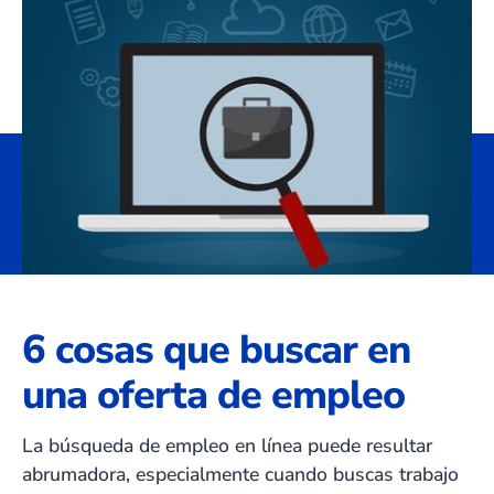
6 cosas que buscar en
una oferta de empleo
La búsqueda de empleo en línea puede resultar
abrumadora, especialmente cuando buscas trabajo