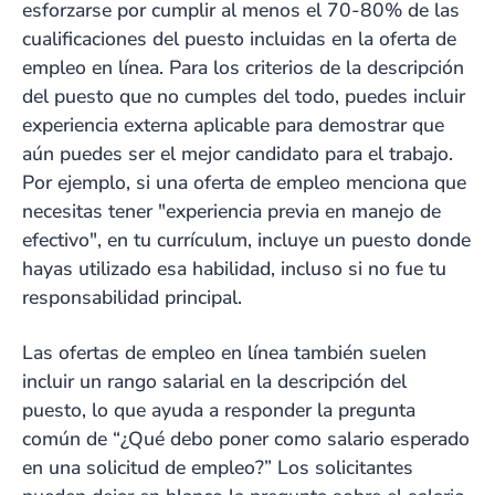
esforzarse por cumplir al menos el 70-80% de las
cualificaciones del puesto incluidas en la oferta de
empleo en línea. Para los criterios de la descripción
del puesto que no cumples del todo, puedes incluir
experiencia externa aplicable para demostrar que
aún puedes ser el mejor candidato para el trabajo.
Por ejemplo, si una oferta de empleo menciona que
necesitas tener "experiencia previa en manejo de
efectivo", en tu currículum, incluye un puesto donde
hayas utilizado esa habilidad, incluso si no fue tu
responsabilidad principal.
Las ofertas de empleo en línea también suelen
incluir un rango salarial en la descripción del
puesto, lo que ayuda a responder la pregunta
común de “
¿Qué debo poner como salario esperado
en una solicitud de empleo?”
Los solicitantes