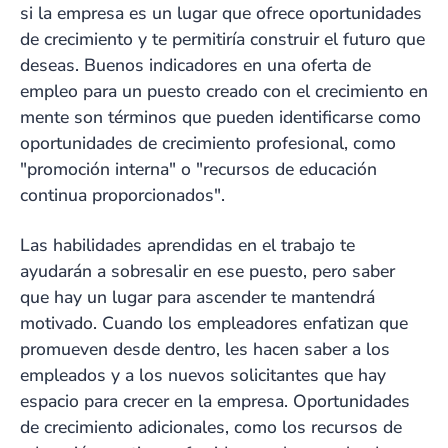
si la empresa es un lugar que ofrece oportunidades
de crecimiento y te permitiría construir el futuro que
deseas. Buenos indicadores en una oferta de
empleo para un puesto creado con el crecimiento en
mente son términos que pueden identificarse como
oportunidades de crecimiento profesional, como
"promoción interna" o "recursos de educación
continua proporcionados".
Las habilidades aprendidas en el trabajo te
ayudarán a sobresalir en ese puesto, pero saber
que hay un lugar para ascender te mantendrá
motivado. Cuando los empleadores enfatizan que
promueven desde dentro, les hacen saber a los
empleados y a los nuevos solicitantes que hay
espacio para crecer en la empresa. Oportunidades
de crecimiento adicionales, como los recursos de