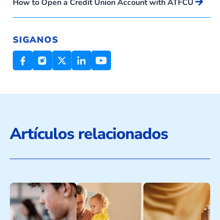
Arrow_forward
How to Open a Credit Union Account with ATFCU
SIGANOS
Artículos relacionados