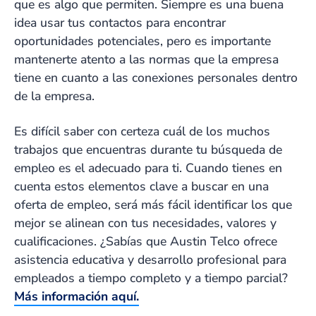
que es algo que permiten. Siempre es una buena
idea usar tus contactos para encontrar
oportunidades potenciales, pero es importante
mantenerte atento a las normas que la empresa
tiene en cuanto a las conexiones personales dentro
de la empresa.
Es difícil saber con certeza cuál de los muchos
trabajos que encuentras durante tu búsqueda de
empleo es el adecuado para ti. Cuando tienes en
cuenta estos elementos clave a buscar en una
oferta de empleo, será más fácil identificar los que
mejor se alinean con tus necesidades, valores y
cualificaciones. ¿Sabías que Austin Telco ofrece
asistencia educativa y desarrollo profesional para
empleados a tiempo completo y a tiempo parcial?
Más información aquí.