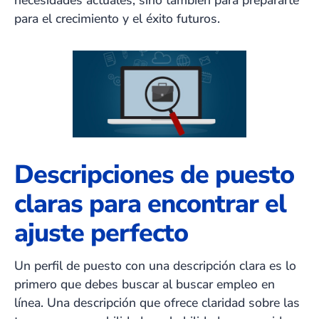
necesidades actuales, sino también para prepararte
para el crecimiento y el éxito futuros.
Descripciones de puesto
claras para encontrar el
ajuste perfecto
Un perfil de puesto con una descripción clara es lo
primero que debes buscar al buscar empleo en
línea. Una descripción que ofrece claridad sobre las