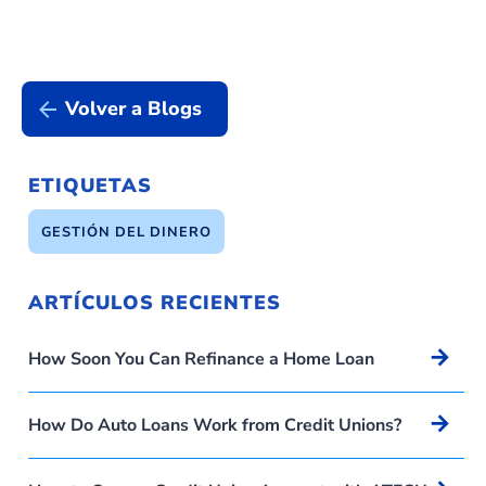
Volver a Blogs
ETIQUETAS
GESTIÓN DEL DINERO
ARTÍCULOS RECIENTES
Arrow_forward
How Soon You Can Refinance a Home Loan
Arrow_forward
How Do Auto Loans Work from Credit Unions?