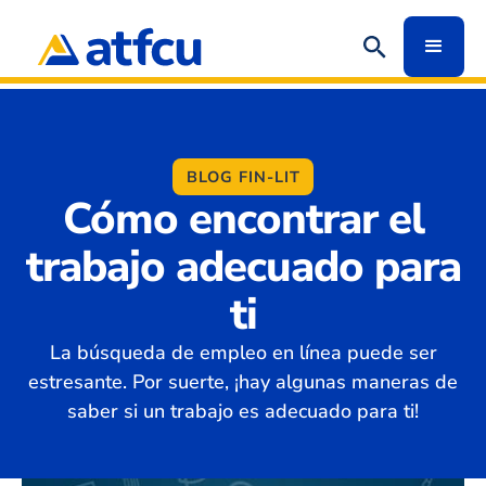
BLOG FIN-LIT
Cómo encontrar el
trabajo adecuado para
ti
La búsqueda de empleo en línea puede ser
estresante. Por suerte, ¡hay algunas maneras de
saber si un trabajo es adecuado para ti!