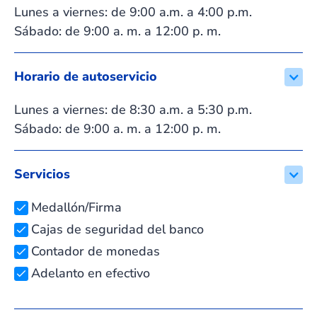
Lunes a viernes: de 9:00 a.m. a 4:00 p.m.
Sábado: de 9:00 a. m. a 12:00 p. m.
Horario de autoservicio
Lunes a viernes: de 8:30 a.m. a 5:30 p.m.
Sábado: de 9:00 a. m. a 12:00 p. m.
Servicios
Medallón/Firma
Cajas de seguridad del banco
Contador de monedas
Adelanto en efectivo