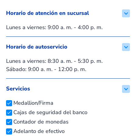
Horario de atención en sucursal
Lunes a viernes: 9:00 a. m. - 4:00 p. m.
Horario de autoservicio
Lunes a viernes: 8:30 a. m. - 5:30 p. m.
Sábado: 9:00 a. m. - 12:00 p. m.
Servicios
Medallion/Firma
Cajas de seguridad del banco
Contador de monedas
Adelanto de efectivo