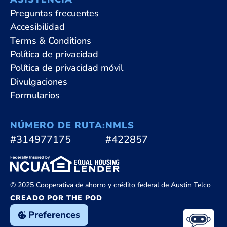
Preguntas frecuentes
Accesibilidad
Terms & Conditions
Política de privacidad
Política de privacidad móvil
Divulgaciones
Formularios
NÚMERO DE RUTA:
NMLS
#314977175
#422857
© 2025 Cooperativa de ahorro y crédito federal de Austin Telco
CREADO POR THE POD
Preferences