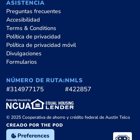
ASISTENCIA
Preguntas frecuentes
Accesibilidad
Terms & Conditions
Política de privacidad
Política de privacidad móvil
Divulgaciones
Formularios
NÚMERO DE RUTA:
NMLS
#314977175
#422857
© 2025 Cooperativa de ahorro y crédito federal de Austin Telco
CREADO POR THE POD
Preferences