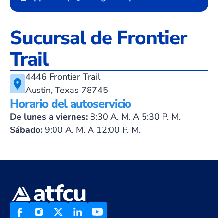
Sucursal de Frontier
Trail
4446 Frontier Trail
Austin, Texas 78745
Horario del autoservicio
De lunes a viernes:
8:30 A. M. A 5:30 P. M.
Sábado:
9:00 A. M. A 12:00 P. M.