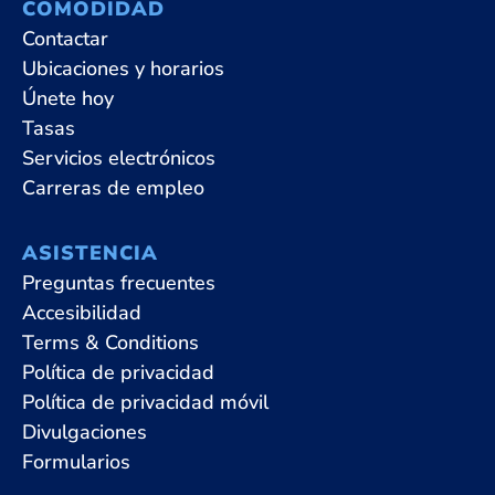
COMODIDAD
Contactar
Ubicaciones y horarios
Únete hoy
Tasas
Servicios electrónicos
Carreras de empleo
ASISTENCIA
Preguntas frecuentes
Accesibilidad
Terms & Conditions
Política de privacidad
Política de privacidad móvil
Divulgaciones
Formularios