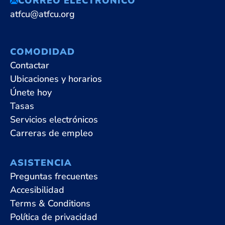
CORREO ELECTRÓNICO
atfcu@atfcu.org
COMODIDAD
Contactar
Ubicaciones y horarios
Únete hoy
Tasas
Servicios electrónicos
Carreras de empleo
ASISTENCIA
Preguntas frecuentes
Accesibilidad
Terms & Conditions
Política de privacidad