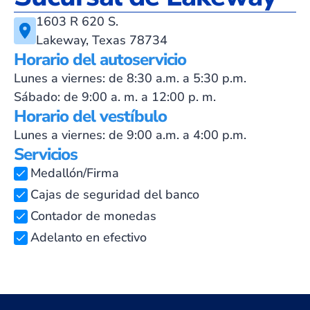
1603 R 620 S.
Lakeway, Texas 78734
Horario del autoservicio
Lunes a viernes: de 8:30 a.m. a 5:30 p.m.
Sábado: de 9:00 a. m. a 12:00 p. m.
Horario del vestíbulo
Lunes a viernes: de 9:00 a.m. a 4:00 p.m.
Servicios
Medallón/Firma
Cajas de seguridad del banco
Contador de monedas
Adelanto en efectivo