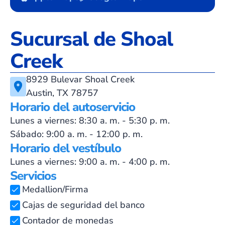
Sucursal de Shoal
Creek
8929 Bulevar Shoal Creek
Austin, TX 78757
Horario del autoservicio
Lunes a viernes: 8:30 a. m. - 5:30 p. m.
Sábado: 9:00 a. m. - 12:00 p. m.
Horario del vestíbulo
Lunes a viernes: 9:00 a. m. - 4:00 p. m.
Servicios
Medallion/Firma
Cajas de seguridad del banco
Contador de monedas