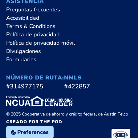
ASISTENCIA
Preguntas frecuentes
Accesibilidad
Terms & Conditions
Política de privacidad
Política de privacidad móvil
Divulgaciones
Formularios
NÚMERO DE RUTA:
NMLS
#314977175
#422857
© 2025 Cooperativa de ahorro y crédito federal de Austin Telco
CREADO POR THE POD
Preferences