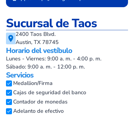
Sucursal de Taos
2400 Taos Blvd.
Austin, TX 78745
Horario del vestíbulo
Lunes - Viernes: 9:00 a. m. - 4:00 p. m.
Sábado: 9:00 a. m. - 12:00 p. m.
Servicios
Medallion/Firma
Cajas de seguridad del banco
Contador de monedas
Adelanto de efectivo