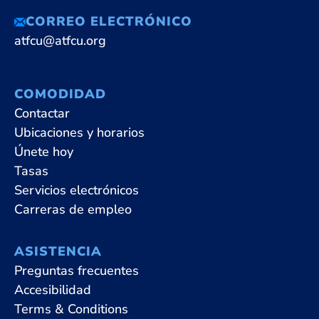
CORREO ELECTRÓNICO
atfcu@atfcu.org
COMODIDAD
Contactar
Ubicaciones y horarios
Únete hoy
Tasas
Servicios electrónicos
Carreras de empleo
ASISTENCIA
Preguntas frecuentes
Accesibilidad
Terms & Conditions