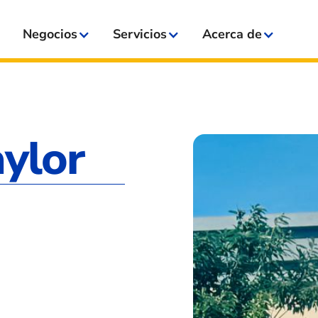
Negocios
Servicios
Acerca de
aylor