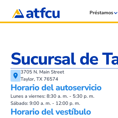
Préstamos
Sucursal de T
3705 N. Main Street
Taylor, TX 76574
Horario del autoservicio
Lunes a viernes: 8:30 a. m. - 5:30 p. m.
Sábado: 9:00 a. m. - 12:00 p. m.
Horario del vestíbulo