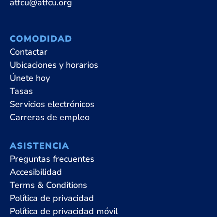
atfcu@atfcu.org
COMODIDAD
Contactar
Ubicaciones y horarios
Únete hoy
Tasas
Servicios electrónicos
Carreras de empleo
ASISTENCIA
Preguntas frecuentes
Accesibilidad
Terms & Conditions
Política de privacidad
Política de privacidad móvil