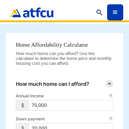
Home Affordability Calculator
How much home can you afford? Use this
calculator to determine the home price and monthly
housing cost you can afford.
How much home can I afford?
Annual Income
Down payment