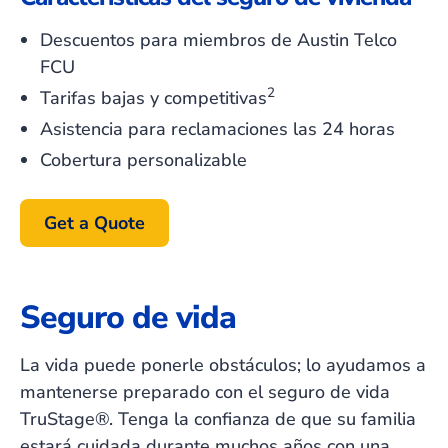
Descuentos para miembros de Austin Telco
FCU
2
Tarifas bajas y competitivas
Asistencia para reclamaciones las 24 horas
Cobertura personalizable
Get a Quote
Seguro de vida
La vida puede ponerle obstáculos; lo ayudamos a
mantenerse preparado con el seguro de vida
TruStage®. Tenga la confianza de que su familia
estará cuidada durante muchos años con una