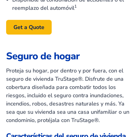
1
reemplazo del automóvil
Get a Quote
Seguro de hogar
Proteja su hogar, por dentro y por fuera, con el
seguro de vivienda TruStage®. Disfrute de una
cobertura diseñada para combatir todos los
riesgos, incluido el seguro contra inundaciones,
incendios, robos, desastres naturales y más. Ya
sea que su vivienda sea una casa unifamiliar o un
condominio, protéjala con TruStage®.
Características del seguro de vivienda