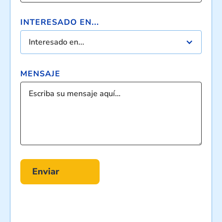
INTERESADO EN...
Interesado en...
MENSAJE