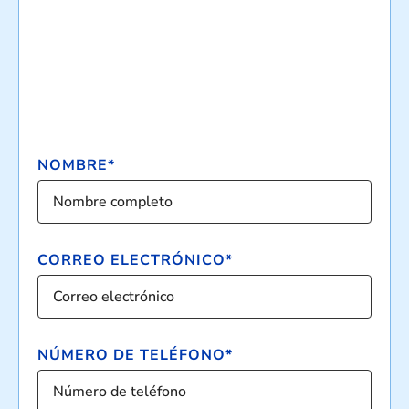
NOMBRE*
CORREO ELECTRÓNICO*
NÚMERO DE TELÉFONO*