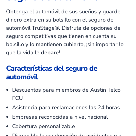
Obtenga el automóvil de sus sueños y guarde
dinero extra en su bolsillo con el seguro de
automóvil TruStage®. Disfrute de opciones de
seguro competitivas que tienen en cuenta su
bolsillo y lo mantienen cubierto, ¡sin importar lo
que la vida le depare!
Características del seguro de
automóvil
Descuentos para miembros de Austin Telco
FCU
Asistencia para reclamaciones las 24 horas
Empresas reconocidas a nivel nacional
Cobertura personalizable
Disponible la condonación de accidentes o el