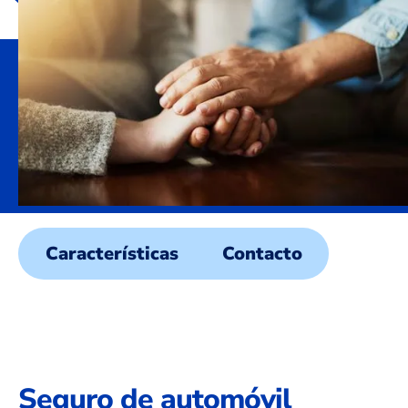
Características
Contacto
Seguro de automóvil