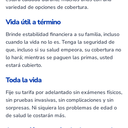
variedad de opciones de cobertura.
Vida útil a término
Brinde estabilidad financiera a su familia, incluso
cuando la vida no lo es. Tenga la seguridad de
que, incluso si su salud empeora, su cobertura no
lo hará; mientras se paguen las primas, usted
estará cubierto.
Toda la vida
Fije su tarifa por adelantado sin exámenes físicos,
sin pruebas invasivas, sin complicaciones y sin
sorpresas. Ni siquiera los problemas de edad o
de salud le costarán más.