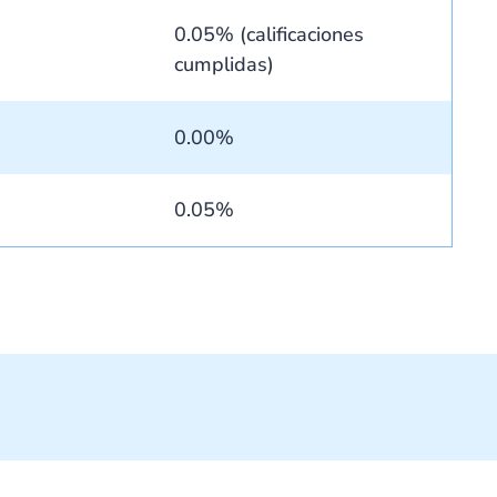
0.05% (calificaciones
cumplidas)
0.00%
0.05%