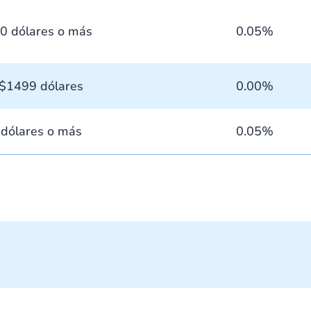
0 dólares o más
0.05%
 $1499 dólares
0.00%
dólares o más
0.05%