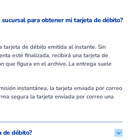
 sucursal para obtener mi tarjeta de débito?
 tarjeta de débito emitida al instante. Sin
a esté finalizada, recibirá una tarjeta de
ón que figura en el archivo. La entrega suele
misión instantánea, la tarjeta enviada por correo
rma segura la tarjeta enviada por correo una
a de débito?