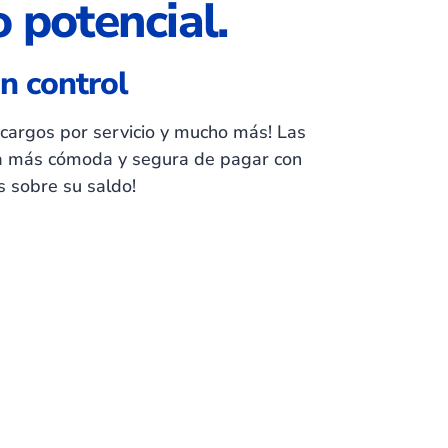
 potencial.
an control
cargos por servicio y mucho más! Las
ma más cómoda y segura de pagar con
s sobre su saldo!