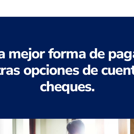
 la mejor forma de pag
ras opciones de cuen
cheques.