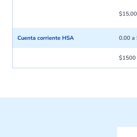
$15,00
Cuenta corriente HSA
0.00 a
$1500 