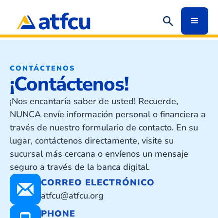
CONTÁCTENOS
¡Contáctenos!
¡Nos encantaría saber de usted! Recuerde,
NUNCA envíe información personal o financiera a
través de nuestro formulario de contacto. En su
lugar, contáctenos directamente, visite su
sucursal más cercana o envíenos un mensaje
seguro a través de la banca digital.
CORREO ELECTRÓNICO
atfcu@atfcu.org
PHONE