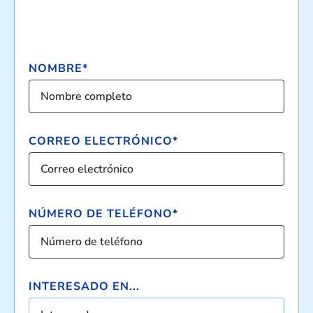
NOMBRE*
CORREO ELECTRÓNICO*
NÚMERO DE TELÉFONO*
INTERESADO EN...