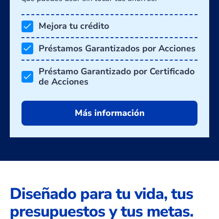
Mejora tu crédito
Préstamos Garantizados por Acciones
Préstamo Garantizado por Certificado
de Acciones
Más información
Diseñado para tu vida, tus
presupuestos y tus metas.