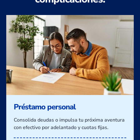
Préstamo personal
Consolida deudas o impulsa tu próxima aventura
con efectivo por adelantado y cuotas fijas.