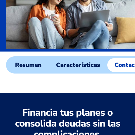
Resumen
Características
Contac
Financia tus planes o
consolida deudas
sin
las
complicaciones.