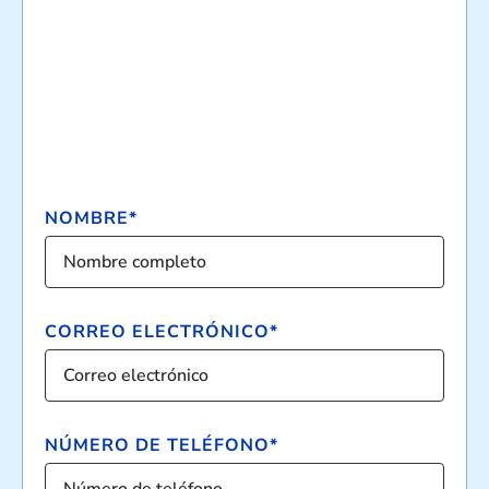
NOMBRE*
CORREO ELECTRÓNICO*
NÚMERO DE TELÉFONO*