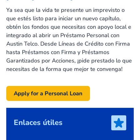
Ya sea que la vida te presente un imprevisto o
que estés listo para iniciar un nuevo capítulo,
obtén los fondos que necesitas con apoyo local e
integrado al abrir un Préstamo Personal con
Austin Telco. Desde Líneas de Crédito con Firma
hasta Préstamos con Firma y Préstamos
Garantizados por Acciones, ¡pide prestado lo que
necesitas de la forma que mejor te convenga!
Apply for a Personal Loan
Enlaces útiles