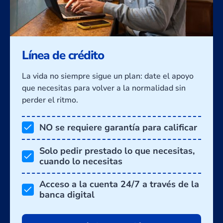
Línea de crédito
La vida no siempre sigue un plan: date el apoyo
que necesitas para volver a la normalidad sin
perder el ritmo.
NO se requiere garantía para calificar
Solo pedir prestado
lo que necesitas,
cuando lo necesitas
Acceso a la cuenta 24/7 a través de la
banca digital