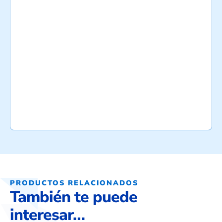
PRODUCTOS RELACIONADOS
También te puede
interesar…