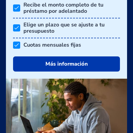
Recibe el monto completo de tu
préstamo por adelantado
Elige un plazo que se ajuste a tu
presupuesto
Cuotas mensuales fijas
Más información