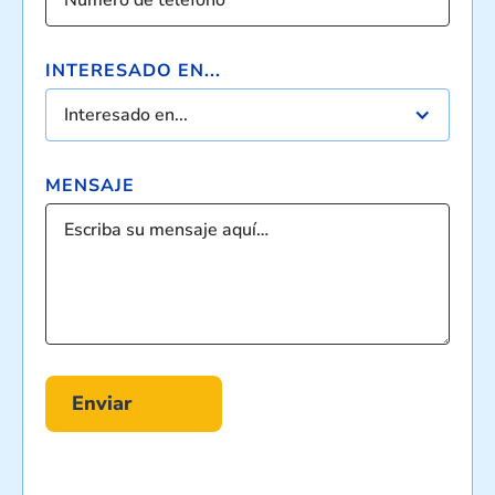
INTERESADO EN...
Interesado en...
MENSAJE