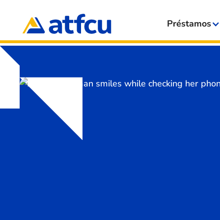
Préstamos