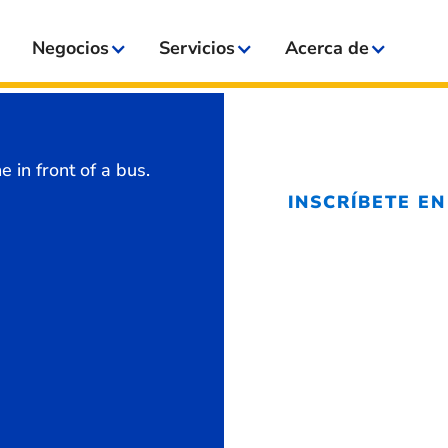
Negocios
Servicios
Acerca de
INSCRÍBETE EN